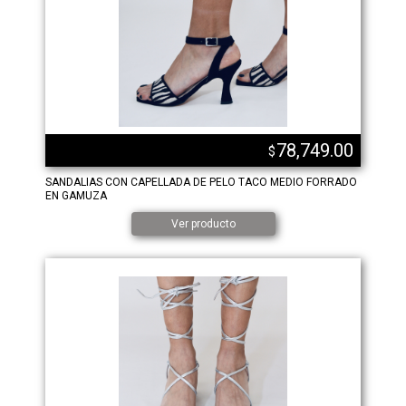
78,749.00
$
SANDALIAS CON CAPELLADA DE PELO TACO MEDIO FORRADO
EN GAMUZA
Ver producto