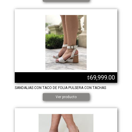
69,999.00
$
SANDALIAS CON TACO DE FOLIA PULSERA CON TACHAS
Ver producto