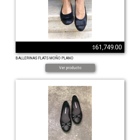
61,749.00
$
BALLERINAS FLATS MOÑO PLANO
Ver producto