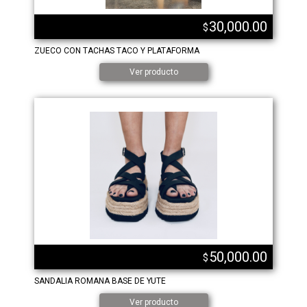
30,000.00
$
ZUECO CON TACHAS TACO Y PLATAFORMA
Ver producto
50,000.00
$
SANDALIA ROMANA BASE DE YUTE
Ver producto