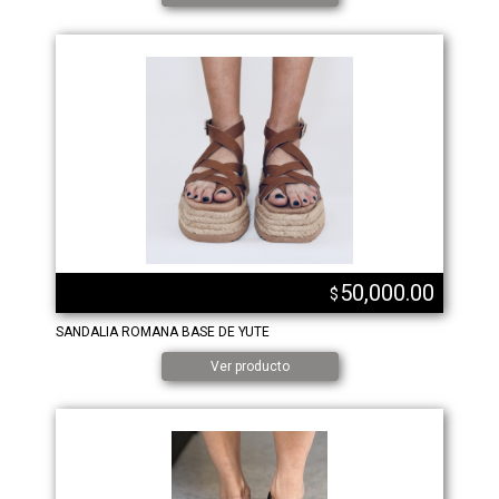
50,000.00
$
SANDALIA ROMANA BASE DE YUTE
Ver producto