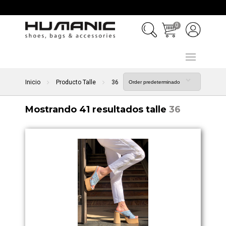
0
Inicio
Producto Talle
36
Mostrando 41 resultados talle
36