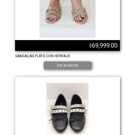
69,999.00
$
SANDALIAS FLATS CON HERRAJE
Ver producto