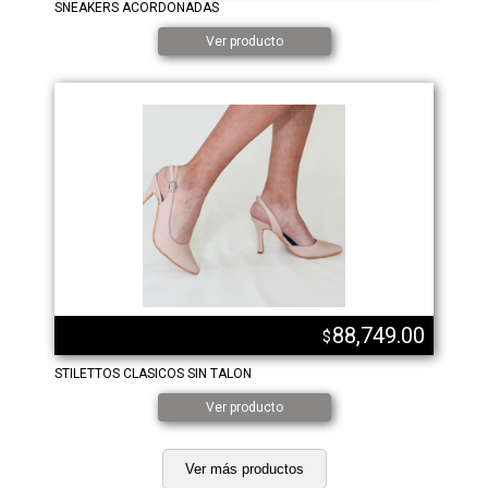
SNEAKERS ACORDONADAS
Ver producto
88,749.00
$
STILETTOS CLASICOS SIN TALON
Ver producto
Ver más productos