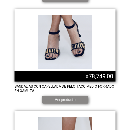
78,749.00
$
SANDALIAS CON CAPELLADA DE PELO TACO MEDIO FORRADO
EN GAMUZA
Ver producto