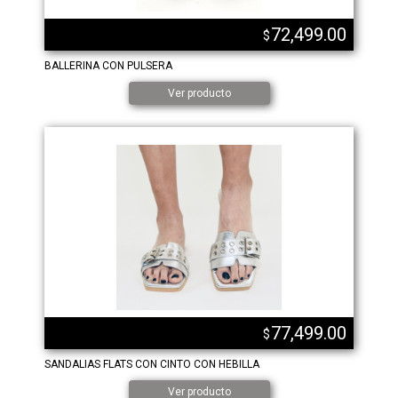
72,499.00
$
BALLERINA CON PULSERA
Ver producto
77,499.00
$
SANDALIAS FLATS CON CINTO CON HEBILLA
Ver producto