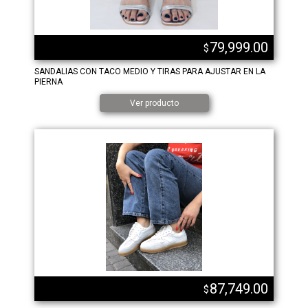
79,999.00
$
SANDALIAS CON TACO MEDIO Y TIRAS PARA AJUSTAR EN LA
PIERNA
Ver producto
87,749.00
$