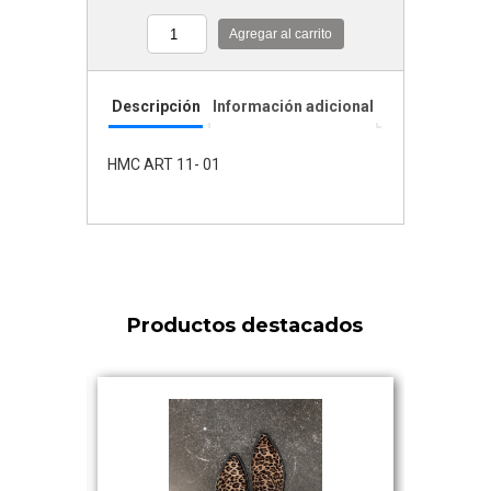
Agregar al carrito
Cantidad
Descripción
Información adicional
HMC ART 11- 01
Productos destacados