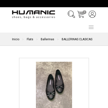
0
Inicio
Flats
Ballerinas
BALLERINAS CLASICAS