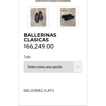
BALLERINAS
CLASICAS
66,249.00
$
Talle
BALLERINAS
,
FLATS