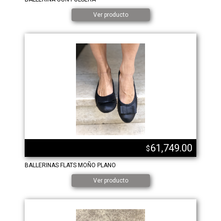
Ver producto
61,749.00
$
BALLERINAS FLATS MOÑO PLANO
Ver producto