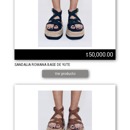
50,000.00
$
SANDALIA ROMANA BASE DE YUTE
Ver producto