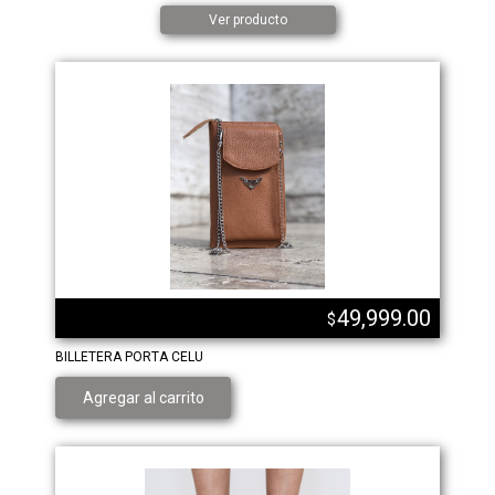
Ver producto
49,999.00
$
BILLETERA PORTA CELU
Agregar al carrito