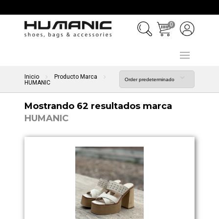
0
Inicio
Producto Marca
HUMANIC
Mostrando 62 resultados marca
HUMANIC