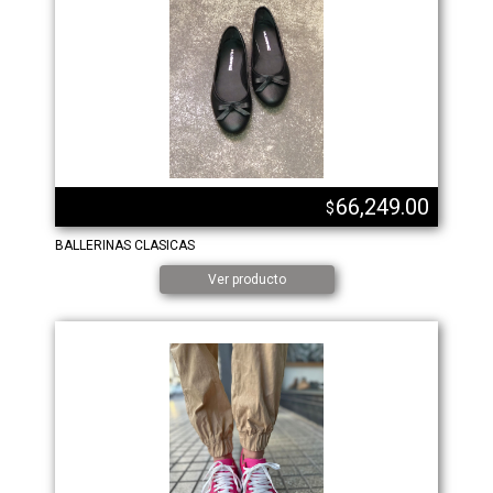
66,249.00
$
BALLERINAS CLASICAS
Ver producto