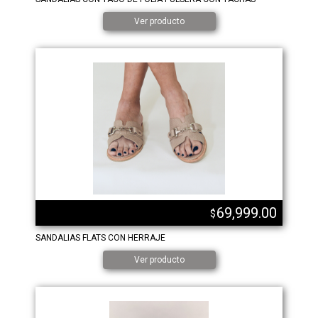
Ver producto
69,999.00
$
SANDALIAS FLATS CON HERRAJE
Ver producto