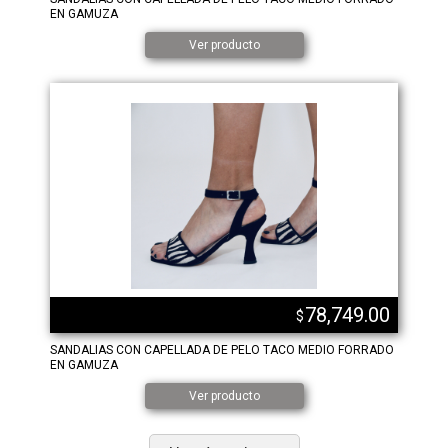
EN GAMUZA
Ver producto
78,749.00
$
SANDALIAS CON CAPELLADA DE PELO TACO MEDIO FORRADO
EN GAMUZA
Ver producto