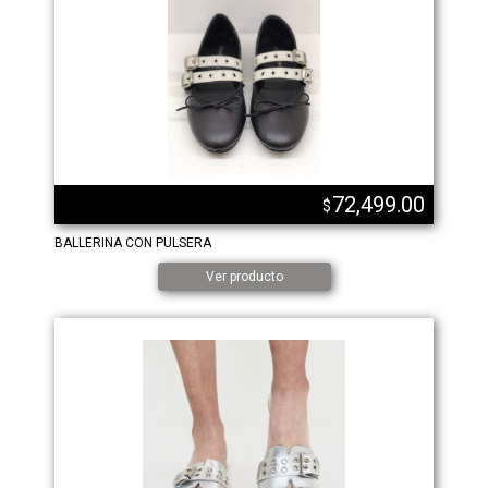
72,499.00
$
BALLERINA CON PULSERA
Ver producto