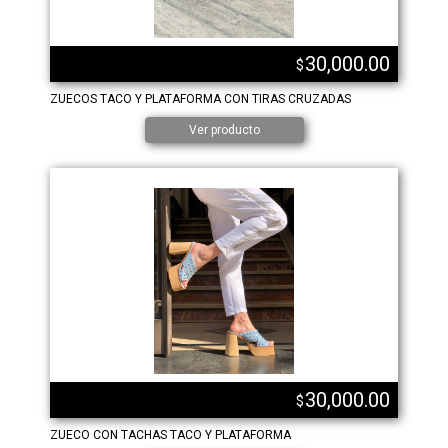
30,000.00
$
ZUECOS TACO Y PLATAFORMA CON TIRAS CRUZADAS
Ver producto
30,000.00
$
ZUECO CON TACHAS TACO Y PLATAFORMA