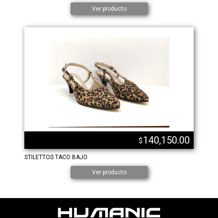
Ver producto
140,150.00
$
STILETTOS TACO BAJO
Ver producto