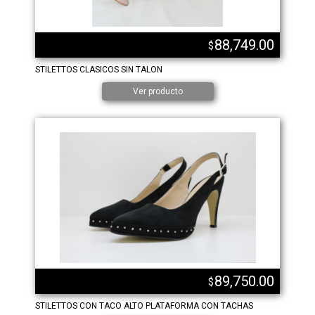
88,749.00
$
STILETTOS CLASICOS SIN TALON
Ver producto
89,750.00
$
STILETTOS CON TACO ALTO PLATAFORMA CON TACHAS