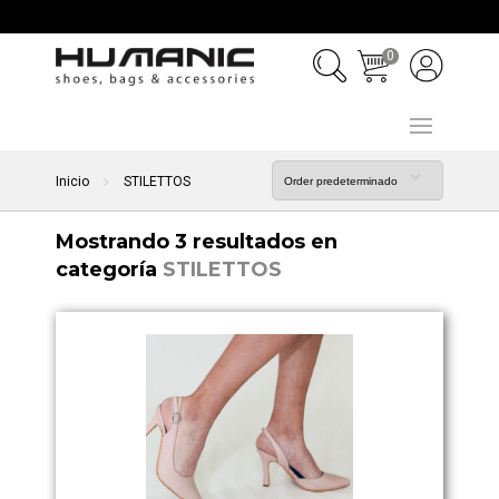
0
Inicio
STILETTOS
Mostrando 3 resultados en
categoría
STILETTOS