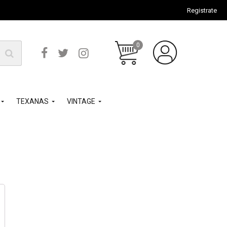
Registrate
0
TEXANAS
VINTAGE