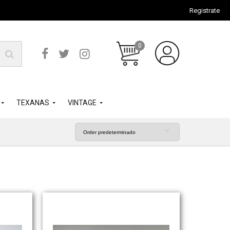
Registrate
0
TEXANAS
VINTAGE