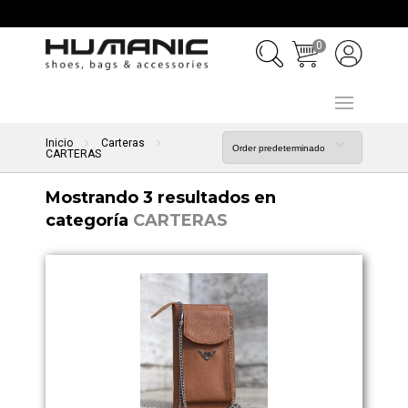
0
Inicio
Carteras
CARTERAS
Mostrando 3 resultados en
categoría
CARTERAS