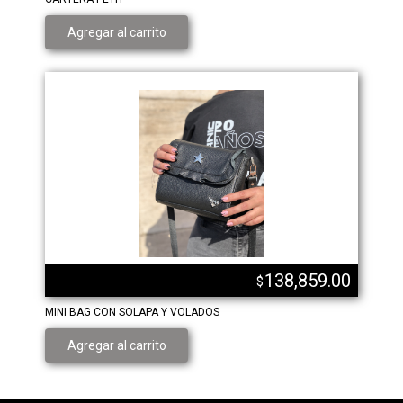
Agregar al carrito
138,859.00
$
MINI BAG CON SOLAPA Y VOLADOS
Agregar al carrito