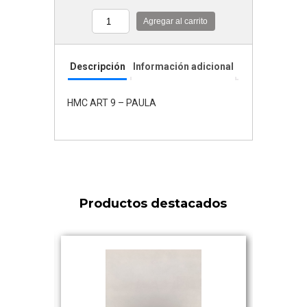
Agregar al carrito
Cantidad
Descripción
Información adicional
HMC ART 9 – PAULA
Productos destacados