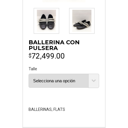
BALLERINA CON
PULSERA
72,499.00
$
Talle
BALLERINAS
,
FLATS