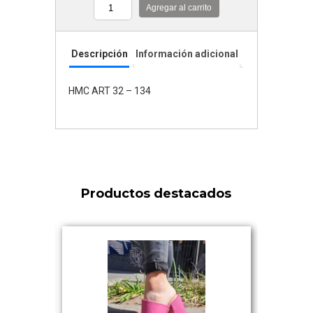
Agregar al carrito
Cantidad
Descripción
Información adicional
HMC ART 32 – 134
Productos destacados