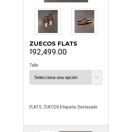
ZUECOS FLATS
92,499.00
$
Talle
FLATS
,
ZUECOS
Etiqueta:
Destacado