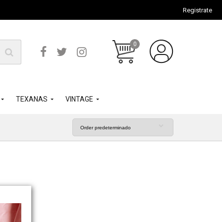
Registrate
0
TEXANAS
VINTAGE