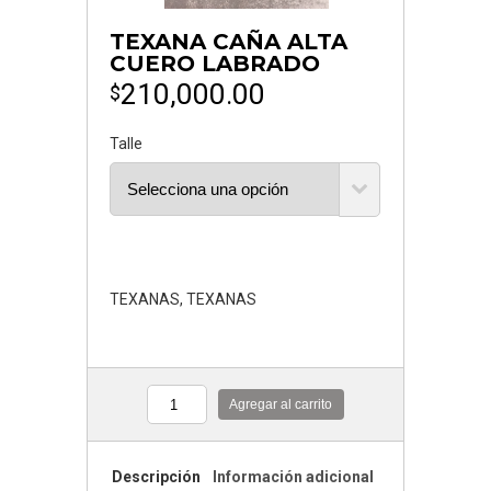
TEXANA CAÑA ALTA
CUERO LABRADO
210,000.00
$
Talle
TEXANAS
,
TEXANAS
Agregar al carrito
Cantidad
Descripción
Información adicional