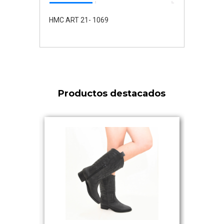
HMC ART 21- 1069
Productos destacados