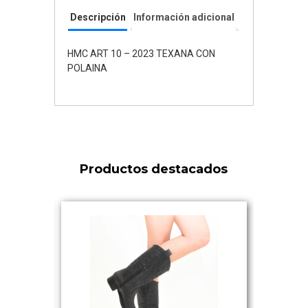
Descripción
Información adicional
HMC ART 10 – 2023 TEXANA CON
POLAINA
Productos destacados