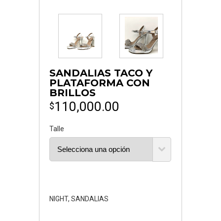
SANDALIAS TACO Y
PLATAFORMA CON
BRILLOS
110,000.00
$
Talle
NIGHT
,
SANDALIAS