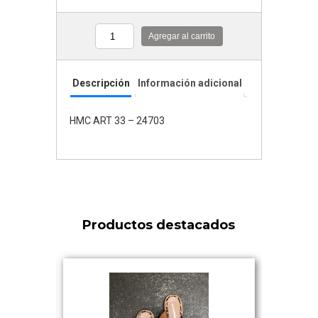
Agregar al carrito
Cantidad
Descripción
Información adicional
HMC ART 33 – 24703
Productos destacados