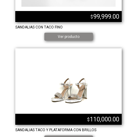
99,999.00
$
SANDALIAS CON TACO FINO
Ver producto
110,000.00
$
SANDALIAS TACO Y PLATAFORMA CON BRILLOS