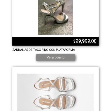
99,999.00
$
SANDALIAS DE TACO FINO CON PLATAFORMA
Ver producto