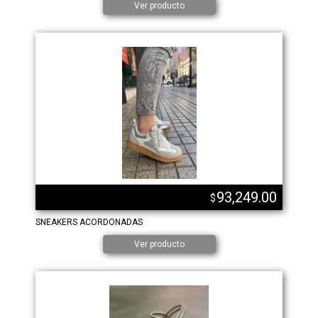
Ver producto
93,249.00
$
SNEAKERS ACORDONADAS
Ver producto