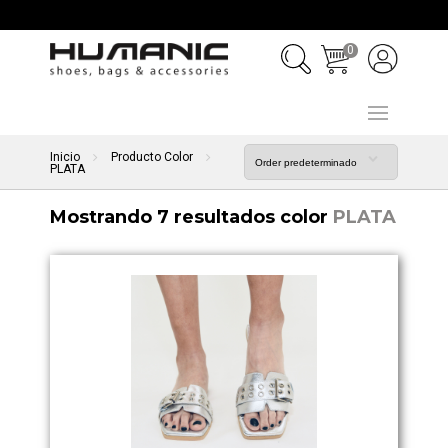
0
Inicio
Producto Color
PLATA
Mostrando 7 resultados color
PLATA