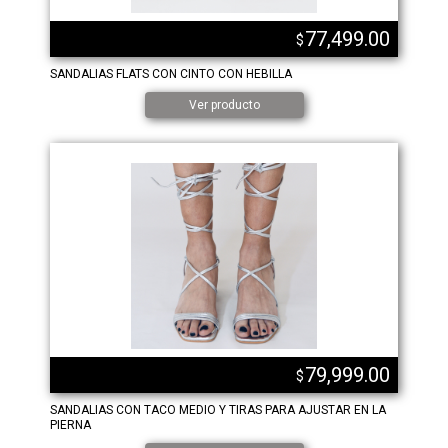
77,499.00
$
SANDALIAS FLATS CON CINTO CON HEBILLA
Ver producto
79,999.00
$
SANDALIAS CON TACO MEDIO Y TIRAS PARA AJUSTAR EN LA
PIERNA