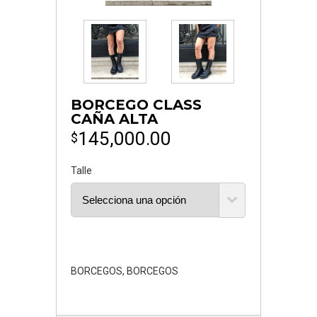
BORCEGO CLASS
CAÑA ALTA
145,000.00
$
Talle
BORCEGOS
,
BORCEGOS