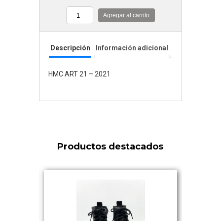
Agregar al carrito
Cantidad
Descripción
Información adicional
HMC ART 21 – 2021
Productos destacados