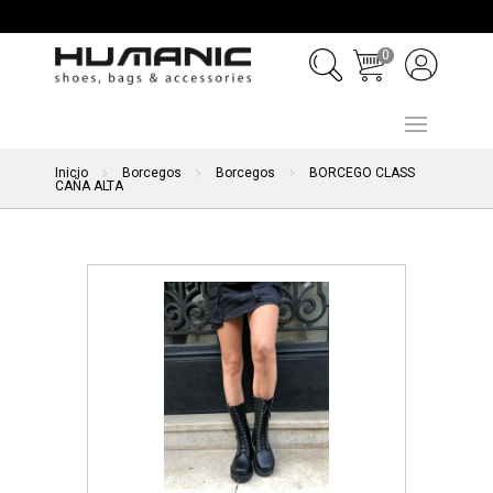
0
Inicio
Borcegos
Borcegos
BORCEGO CLASS
CAÑA ALTA