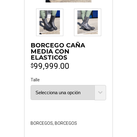
BORCEGO CAÑA
MEDIA CON
ELASTICOS
99,999.00
$
Talle
BORCEGOS
,
BORCEGOS