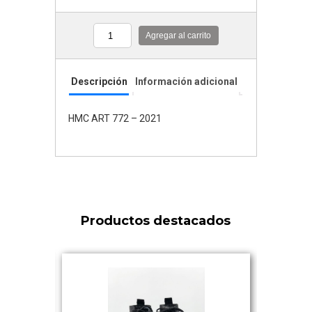
Agregar al carrito
Cantidad
Descripción
Información adicional
HMC ART 772 – 2021
Productos destacados