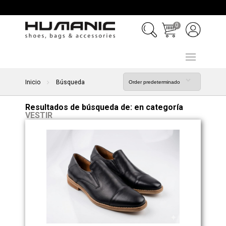
0
Inicio
Búsqueda
Resultados de búsqueda de:
en categoría
VESTIR