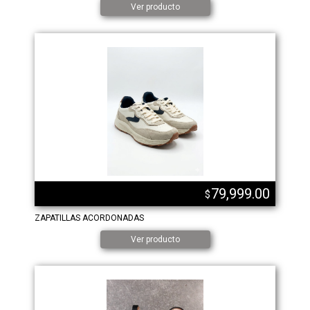
Ver producto
79,999.00
$
ZAPATILLAS ACORDONADAS
Ver producto