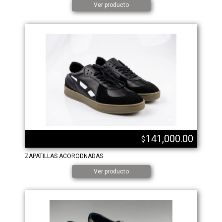
Ver producto
141,000.00
$
ZAPATILLAS ACORODNADAS
Ver producto