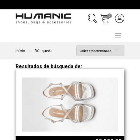
0
Inicio
Búsqueda
Resultados de búsqueda de: