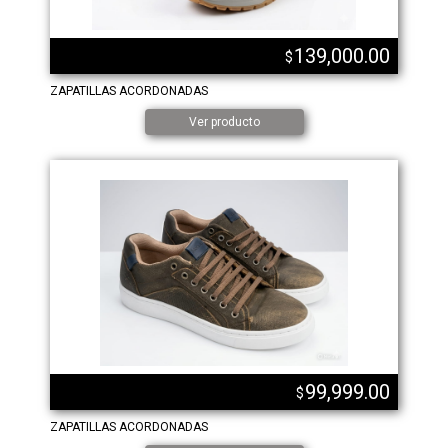
139,000.00
$
ZAPATILLAS ACORDONADAS
Ver producto
99,999.00
$
ZAPATILLAS ACORDONADAS