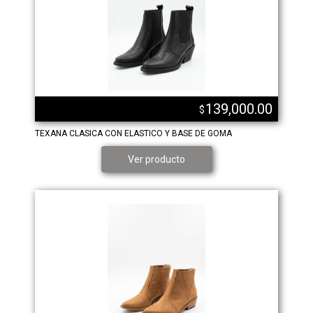
139,000.00
$
TEXANA CLASICA CON ELASTICO Y BASE DE GOMA
Ver producto