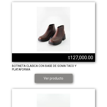
127,000.00
$
BOTINETA CLASICA CON BASE DE GOMA TACO Y
PLATAFORMA
Ver producto