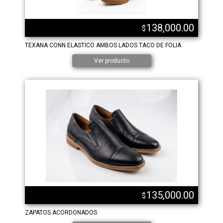
138,000.00
$
TEXANA CONN ELASTICO AMBOS LADOS TACO DE FOLIA
Ver producto
135,000.00
$
ZAPATOS ACORDONADOS