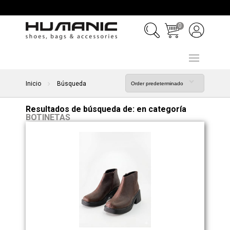
0
Inicio
Búsqueda
Resultados de búsqueda de:
en categoría
BOTINETAS