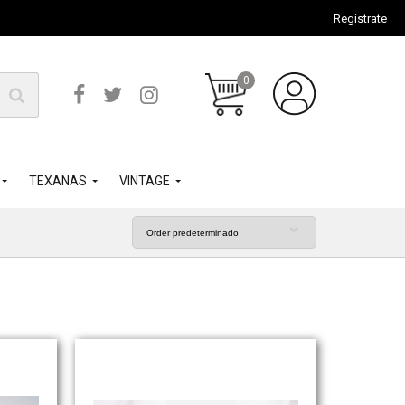
Registrate
0
TEXANAS
VINTAGE