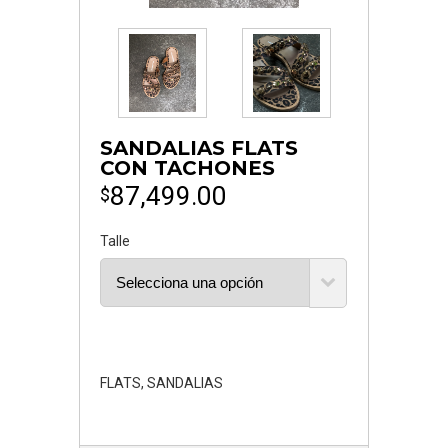
SANDALIAS FLATS
CON TACHONES
87,499.00
$
Talle
FLATS
,
SANDALIAS