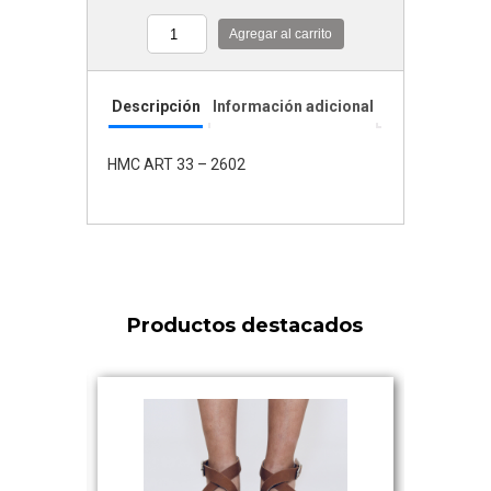
Agregar al carrito
Cantidad
Descripción
Información adicional
HMC ART 33 – 2602
Productos destacados