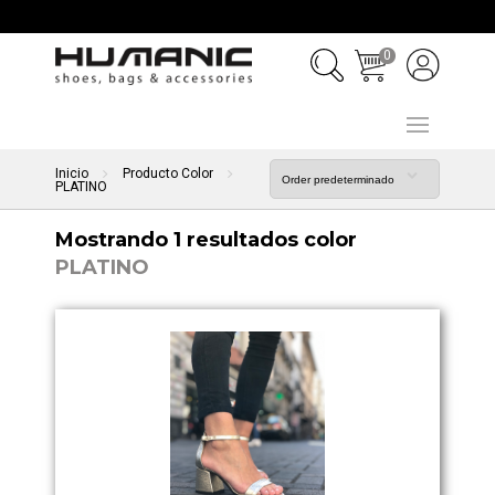
0
Inicio
Producto Color
PLATINO
Mostrando 1 resultados color
PLATINO