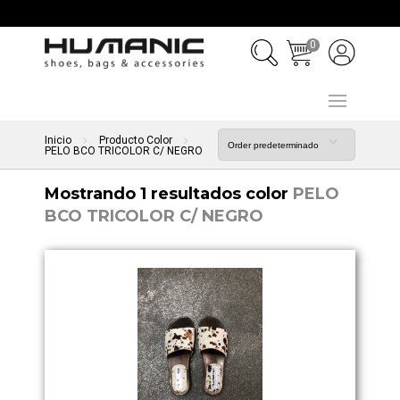
0
Inicio
Producto Color
PELO BCO TRICOLOR C/ NEGRO
Mostrando 1 resultados color
PELO
BCO TRICOLOR C/ NEGRO