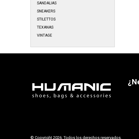
SANDALIAS
SNEAKERS
STILETTOS
TEXANAS
VINTAGE
¿N
© Copyright 2026. Todos los derechos reservados.