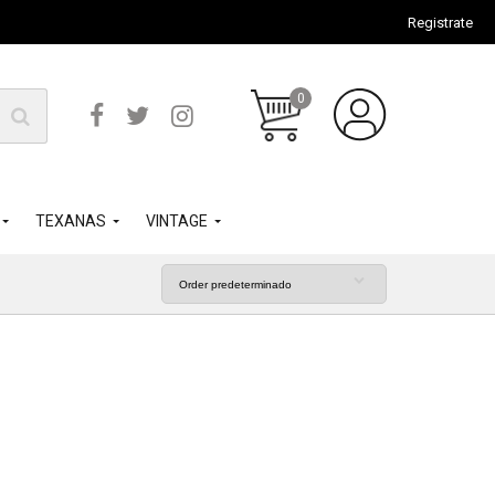
Registrate
0
TEXANAS
VINTAGE