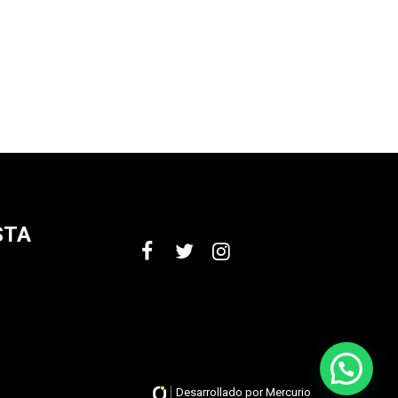
STA
Desarrollado por Mercurio