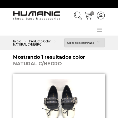
0
Inicio
Producto Color
NATURAL C/NEGRO
Mostrando 1 resultados color
NATURAL C/NEGRO