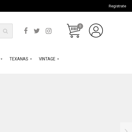
Registrate
0
TEXANAS
VINTAGE