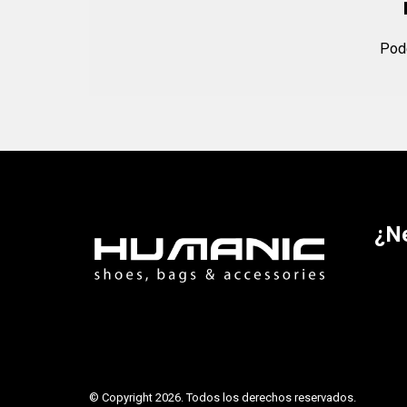
Podé
¿N
© Copyright 2026. Todos los derechos reservados.