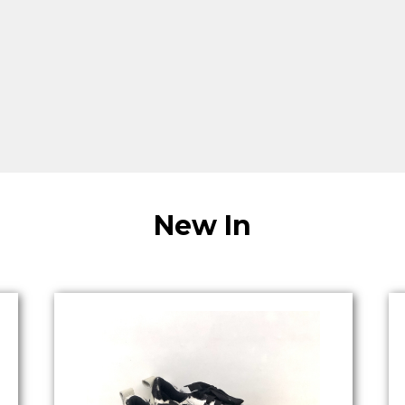
New In