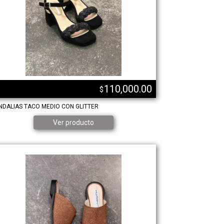
110,000.00
$
NDALIAS TACO MEDIO CON GLITTER
ZUECOS FLATS
Ver producto