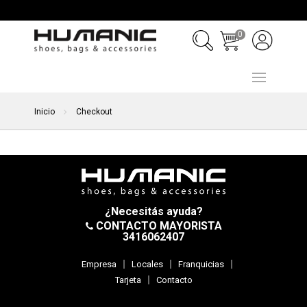
0
Inicio
Checkout
¿Necesitás ayuda?
CONTACTO MAYORISTA
3416062407
Empresa
Locales
Franquicias
Tarjeta
Contacto