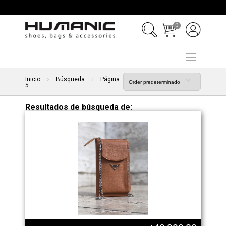
0
Inicio
Búsqueda
Página
5
Resultados de búsqueda de: