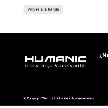
Volver a la tienda
¿N
© Copyright 2026. Todos los derechos reservados.