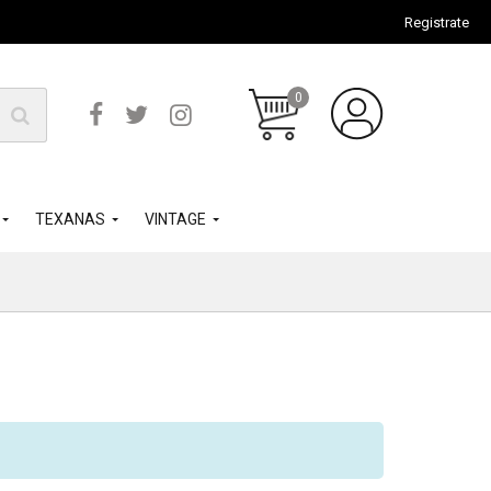
Registrate
0
TEXANAS
VINTAGE